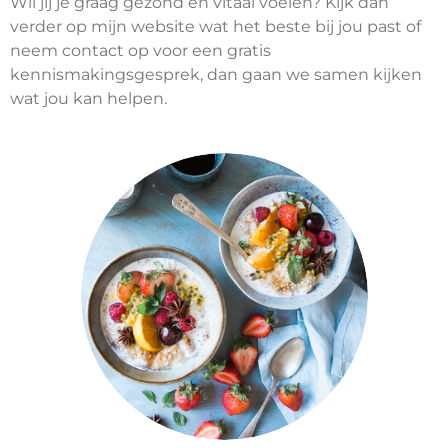
Wil jij je graag gezond en vitaal voelen? Kijk dan
verder op mijn website wat het beste bij jou past of
neem contact op voor een gratis
kennismakingsgesprek, dan gaan we samen kijken
wat jou kan helpen.