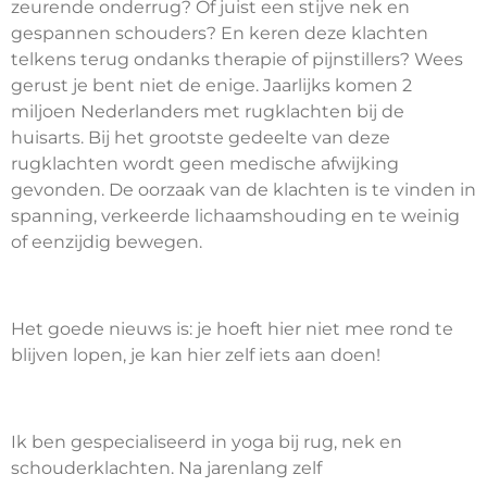
zeurende onderrug? Of juist een stijve nek en
gespannen schouders? En keren deze klachten
telkens terug ondanks therapie of pijnstillers? Wees
gerust je bent niet de enige. Jaarlijks komen 2
miljoen Nederlanders met rugklachten bij de
huisarts. Bij het grootste gedeelte van deze
rugklachten wordt geen medische afwijking
gevonden. De oorzaak van de klachten is te vinden in
spanning, verkeerde lichaamshouding en te weinig
of eenzijdig bewegen.
Het goede nieuws is: je hoeft hier niet mee rond te
blijven lopen, je kan hier zelf iets aan doen!
Ik ben gespecialiseerd in yoga bij rug, nek en
schouderklachten. Na jarenlang zelf