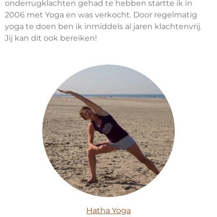
onderrugklachten gehad te hebben startte ik in
2006 met Yoga en was verkocht. Door regelmatig
yoga te doen ben ik inmiddels al jaren klachtenvrij.
Jij kan dit ook bereiken!
Hatha Yoga