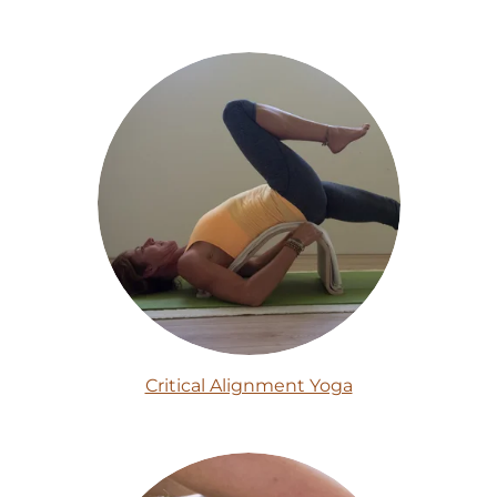
Critical Alignment Yoga