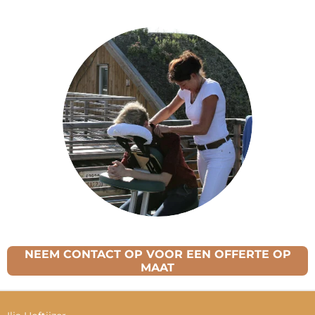
NEEM CONTACT OP VOOR EEN OFFERTE OP
MAAT