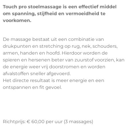
Touch pro stoelmassage is een effectief middel
om spanning, stijfheid en vermoeidheid te
voorkomen.
De massage bestaat uit een combinatie van
drukpunten en stretching op rug, nek, schouders,
armen, handen en hoofd. Hierdoor worden de
spieren en hersenen beter van zuurstof voorzien, kan
de energie weer vrij doorstromen en worden
afvalstoffen sneller afgevoerd.
Het directe resultaat is meer energie en een
ontspannen en fit gevoel.
Richtprijs: € 60,00 per uur (3 massages)